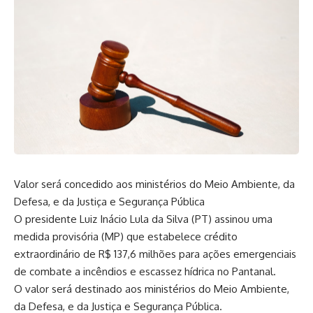
Valor será concedido aos ministérios do Meio Ambiente, da
Defesa, e da Justiça e Segurança Pública
O presidente Luiz Inácio Lula da Silva (PT) assinou uma
medida provisória (MP) que estabelece crédito
extraordinário de R$ 137,6 milhões para ações emergenciais
de combate a incêndios e escassez hídrica no Pantanal.
O valor será destinado aos ministérios do Meio Ambiente,
da Defesa, e da Justiça e Segurança Pública.