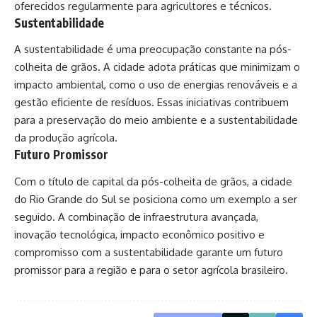
oferecidos regularmente para agricultores e técnicos.
Sustentabilidade
A sustentabilidade é uma preocupação constante na pós-
colheita de grãos. A cidade adota práticas que minimizam o
impacto ambiental, como o uso de energias renováveis e a
gestão eficiente de resíduos. Essas iniciativas contribuem
para a preservação do meio ambiente e a sustentabilidade
da produção agrícola.
Futuro Promissor
Com o título de capital da pós-colheita de grãos, a cidade
do Rio Grande do Sul se posiciona como um exemplo a ser
seguido. A combinação de infraestrutura avançada,
inovação tecnológica, impacto econômico positivo e
compromisso com a sustentabilidade garante um futuro
promissor para a região e para o setor agrícola brasileiro.