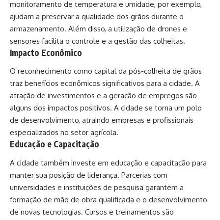
monitoramento de temperatura e umidade, por exemplo,
ajudam a preservar a qualidade dos grãos durante o
armazenamento. Além disso, a utilização de drones e
sensores facilita o controle e a gestão das colheitas.
Impacto Econômico
O reconhecimento como capital da pós-colheita de grãos
traz benefícios econômicos significativos para a cidade. A
atração de investimentos e a geração de empregos são
alguns dos impactos positivos. A cidade se torna um polo
de desenvolvimento, atraindo empresas e profissionais
especializados no setor agrícola.
Educação e Capacitação
A cidade também investe em educação e capacitação para
manter sua posição de liderança. Parcerias com
universidades e instituições de pesquisa garantem a
formação de mão de obra qualificada e o desenvolvimento
de novas tecnologias. Cursos e treinamentos são