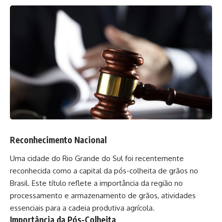
Reconhecimento Nacional
Uma cidade do Rio Grande do Sul foi recentemente
reconhecida como a capital da pós-colheita de grãos no
Brasil. Este título reflete a importância da região no
processamento e armazenamento de grãos, atividades
essenciais para a cadeia produtiva agrícola.
Importância da Pós-Colheita