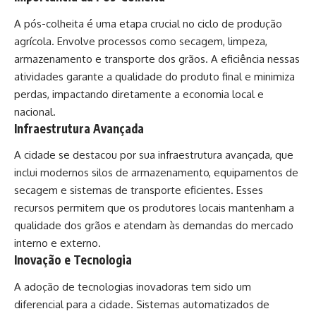
A pós-colheita é uma etapa crucial no ciclo de produção
agrícola. Envolve processos como secagem, limpeza,
armazenamento e transporte dos grãos. A eficiência nessas
atividades garante a qualidade do produto final e minimiza
perdas, impactando diretamente a economia local e
nacional.
Infraestrutura Avançada
A cidade se destacou por sua infraestrutura avançada, que
inclui modernos silos de armazenamento, equipamentos de
secagem e sistemas de transporte eficientes. Esses
recursos permitem que os produtores locais mantenham a
qualidade dos grãos e atendam às demandas do mercado
interno e externo.
Inovação e Tecnologia
A adoção de tecnologias inovadoras tem sido um
diferencial para a cidade. Sistemas automatizados de