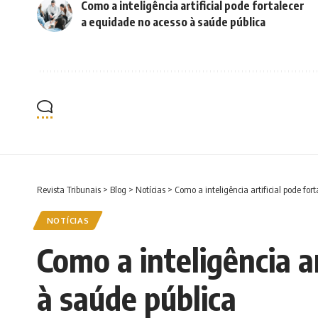
Como a inteligência artificial pode fortalecer
a equidade no acesso à saúde pública
Revista Tribunais
>
Blog
>
Notícias
>
Como a inteligência artificial pode fo
NOTÍCIAS
Como a inteligência a
à saúde pública