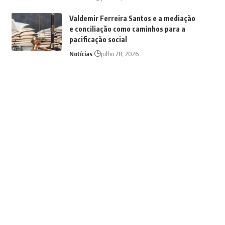
Valdemir Ferreira Santos e a mediação
e conciliação como caminhos para a
pacificação social
Notícias
julho 28, 2026