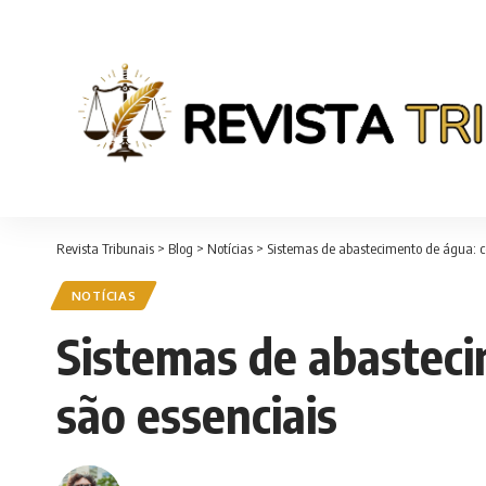
Revista Tribunais
>
Blog
>
Notícias
>
Sistemas de abastecimento de água: c
NOTÍCIAS
Sistemas de abasteci
são essenciais