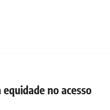
 a equidade no acesso