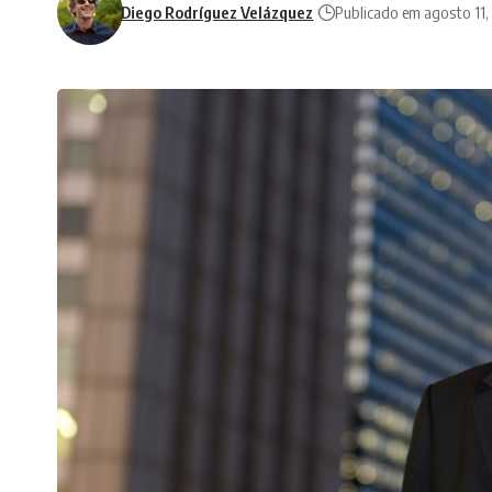
Diego Rodríguez Velázquez
Publicado em agosto 11,