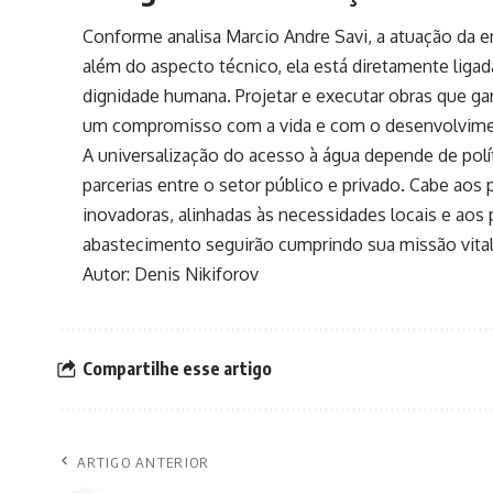
Conforme analisa Marcio Andre Savi, a atuação da 
além do aspecto técnico, ela está diretamente ligad
dignidade humana. Projetar e executar obras que g
um compromisso com a vida e com o desenvolvime
A universalização do acesso à água depende de polí
parcerias entre o setor público e privado. Cabe aos
inovadoras, alinhadas às necessidades locais e aos 
abastecimento seguirão cumprindo sua missão vital:
Autor: Denis Nikiforov
Compartilhe esse artigo
ARTIGO ANTERIOR