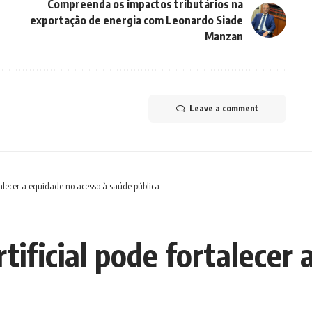
Compreenda os impactos tributários na
exportação de energia com Leonardo Siade
Manzan
Leave a comment
rtalecer a equidade no acesso à saúde pública
rtificial pode fortalecer