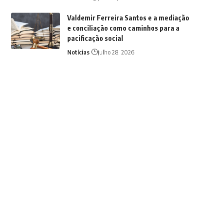
Valdemir Ferreira Santos e a mediação
e conciliação como caminhos para a
pacificação social
Notícias
julho 28, 2026