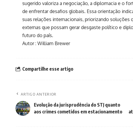
sugerido valoriza a negociação, a diplomacia e o f
de enfrentar desafios globais. Essa orientação ind
suas relações internacionais, priorizando soluções 
externas que possam gerar desgaste político e dipl
futuro do país.
Autor : William Brewer
Compartilhe esse artigo
ARTIGO ANTERIOR
Evolução da jurisprudência do STJ quanto
aos crimes cometidos em estacionamento
at