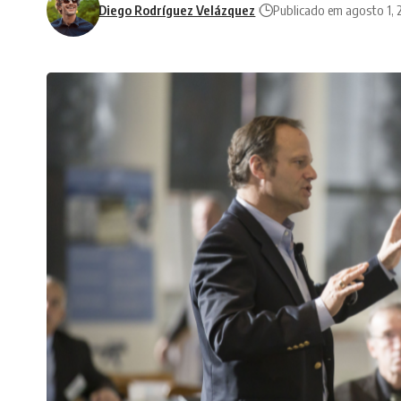
Diego Rodríguez Velázquez
Publicado em agosto 1, 