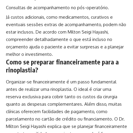
Consultas de acompanhamento no pós-operatório.
Já custos adicionais, como medicamentos, curativos e
eventuais sessões extras de acompanhamento, podem não
estar inclusos. De acordo com Milton Seigi Hayashi,
compreender detalhadamente o que está incluso no
orçamento ajuda o paciente a evitar surpresas e a planejar
melhor o investimento.
Como se preparar financeiramente para a
rinoplastia?
Organizar-se financeiramente é um passo fundamental
antes de realizar uma rinoplastia. O ideal é criar uma
reserva exclusiva para cobrir tanto os custos da cirurgia
quanto as despesas complementares. Além disso, muitas
clínicas oferecem facilidades de pagamento, como
parcelamento no cartão de crédito ou financiamento. O Dr.
Milton Seigi Hayashi explica que se planejar financeiramente