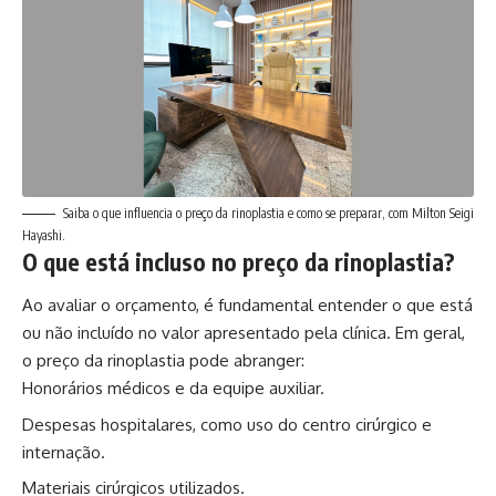
Saiba o que influencia o preço da rinoplastia e como se preparar, com Milton Seigi
Hayashi.
O que está incluso no preço da rinoplastia?
Ao avaliar o orçamento, é fundamental entender o que está
ou não incluído no valor apresentado pela clínica. Em geral,
o preço da rinoplastia pode abranger:
Honorários médicos e da equipe auxiliar.
Despesas hospitalares, como uso do centro cirúrgico e
internação.
Materiais cirúrgicos utilizados.