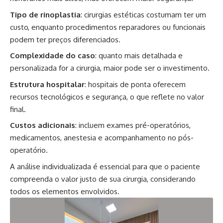
Tipo de rinoplastia
: cirurgias estéticas costumam ter um
custo, enquanto procedimentos reparadores ou funcionais
podem ter preços diferenciados.
Complexidade do caso
: quanto mais detalhada e
personalizada for a cirurgia, maior pode ser o investimento.
Estrutura hospitalar
: hospitais de ponta oferecem
recursos tecnológicos e segurança, o que reflete no valor
final.
Custos adicionais
: incluem exames pré-operatórios,
medicamentos, anestesia e acompanhamento no pós-
operatório.
A análise individualizada é essencial para que o paciente
compreenda o valor justo de sua cirurgia, considerando
todos os elementos envolvidos.