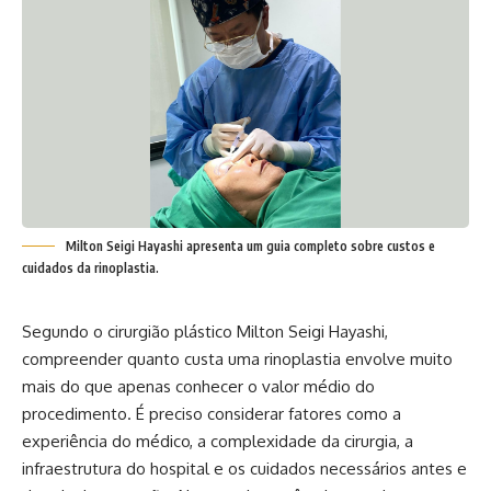
Milton Seigi Hayashi apresenta um guia completo sobre custos e
cuidados da rinoplastia.
Segundo o cirurgião plástico Milton Seigi Hayashi,
compreender quanto custa uma rinoplastia envolve muito
mais do que apenas conhecer o valor médio do
procedimento. É preciso considerar fatores como a
experiência do médico, a complexidade da cirurgia, a
infraestrutura do hospital e os cuidados necessários antes e