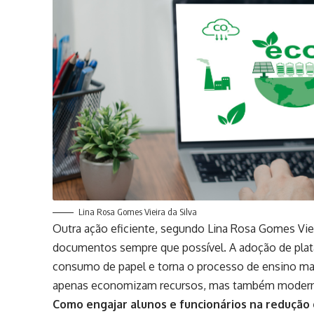
Lina Rosa Gomes Vieira da Silva
Outra ação eficiente, segundo Lina Rosa Gomes Vieir
documentos sempre que possível. A adoção de plataf
consumo de papel e torna o processo de ensino ma
apenas economizam recursos, mas também moderniz
Como engajar alunos e funcionários na redução 