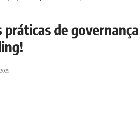
 práticas de governança
ding!
 2025