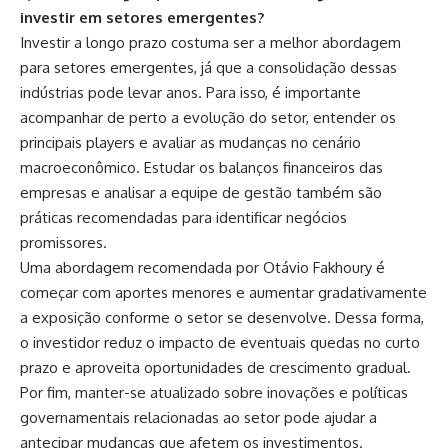
investir em setores emergentes?
Investir a longo prazo costuma ser a melhor abordagem
para setores emergentes, já que a consolidação dessas
indústrias pode levar anos. Para isso, é importante
acompanhar de perto a evolução do setor, entender os
principais players e avaliar as mudanças no cenário
macroeconômico. Estudar os balanços financeiros das
empresas e analisar a equipe de gestão também são
práticas recomendadas para identificar negócios
promissores.
Uma abordagem recomendada por Otávio Fakhoury é
começar com aportes menores e aumentar gradativamente
a exposição conforme o setor se desenvolve. Dessa forma,
o investidor reduz o impacto de eventuais quedas no curto
prazo e aproveita oportunidades de crescimento gradual.
Por fim, manter-se atualizado sobre inovações e políticas
governamentais relacionadas ao setor pode ajudar a
antecipar mudanças que afetem os investimentos.