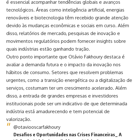
é essencial acompanhar tendências globais e avanços
tecnológicos. Áreas como inteligência artificial, energias
renováveis e biotecnologia têm recebido grande atenção
devido às mudanças econômicas e sociais em curso. Além
disso, relatórios de mercado, pesquisas de inovação e
movimentos regulatórios podem fornecer insights sobre
quais indústrias estão ganhando tração.
Outro ponto importante que Otávio Fakhoury destaca é
avaliar a demanda futura e o impacto da inovação nos
hábitos de consumo. Setores que resolvem problemas
urgentes, como a transição energética ou a digitalização de
serviços, costumam ter um crescimento acelerado. Além
disso, a entrada de grandes empresas e investidores
institucionais pode ser um indicativo de que determinada
indústria está amadurecendo e tem potencial de
valorização.
@otaviooscarfakhoury
Desafios e Oportunidades nas Crises Financeiras_ A