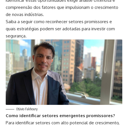
identificar essas oportunidades exige análise criteriosa e
compreensão dos fatores que impulsionam o crescimento
de novas indústrias.
Saiba a seguir como reconhecer setores promissores e
quais estratégias podem ser adotadas para investir com
segurança.
Otávio Fakhoury
Como identificar setores emergentes promissores?
Para identificar setores com alto potencial de crescimento,