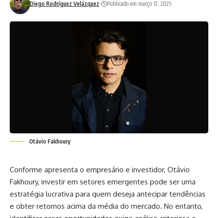
Diego Rodríguez Velázquez
Publicado em março 12, 2025
Otávio Fakhoury
Conforme apresenta o empresário e investidor, Otávio
Fakhoury, investir em setores emergentes pode ser uma
estratégia lucrativa para quem deseja antecipar tendências
e obter retornos acima da média do mercado. No entanto,