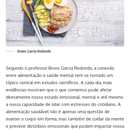
Bruno Garcia Redondo
Segundo o professor Bruno Garcia Redondo, a conexão
entre alimentação e saúde mental tem se tornado um
tópico central em estudos científicos. A cada dia, mais
evidências mostram que o que comemos pode afetar
diretamente nosso estado emocional, mental e até mesmo
a nossa capacidade de lidar com estresses do cotidiano. A
alimentação saudável não é apenas uma questão de
manter o corpo em forma, mas também de cuidar da mente
e prevenir distúrbios emocionais que podem impactar nossa