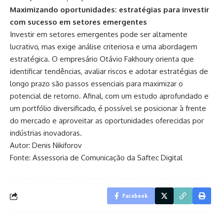
Maximizando oportunidades: estratégias para investir
com sucesso em setores emergentes
Investir em setores emergentes pode ser altamente
lucrativo, mas exige análise criteriosa e uma abordagem
estratégica. O empresário Otávio Fakhoury orienta que
identificar tendências, avaliar riscos e adotar estratégias de
longo prazo são passos essenciais para maximizar o
potencial de retorno. Afinal, com um estudo aprofundado e
um portfólio diversificado, é possível se posicionar à frente
do mercado e aproveitar as oportunidades oferecidas por
indústrias inovadoras.
Autor: Denis Nikiforov
Fonte: Assessoria de Comunicação da Saftec Digital
Facebook