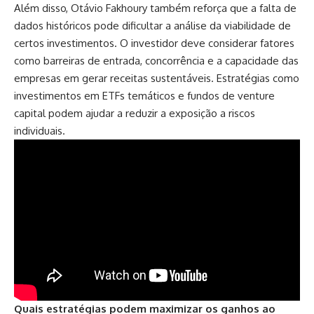
Além disso, Otávio Fakhoury também reforça que a falta de
dados históricos pode dificultar a análise da viabilidade de
certos investimentos. O investidor deve considerar fatores
como barreiras de entrada, concorrência e a capacidade das
empresas em gerar receitas sustentáveis. Estratégias como
investimentos em ETFs temáticos e fundos de venture
capital podem ajudar a reduzir a exposição a riscos
individuais.
Quais estratégias podem maximizar os ganhos ao