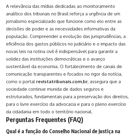
A relevância das mídias dedicadas ao monitoramento
analítico dos tribunais no Brasil reforça a urgência de um
jornalismo especializado que funcione como elo entre as
decisões de poder e as necessidades informativas da
população. Compreender a evolução das jurisprudências, a
eficiência dos gastos públicos no judiciário e o impacto das
novas leis na rotina civil é indispensável para garantir a
solidez das instituições democráticas e o avanço
sustentável da economia. O fortalecimento de canais de
comunicação transparentes e focados no rigor da notícia,
como o portal
revistatribunais.com.br
, assegura que a
sociedade continue munida de dados seguros e
estruturados, fundamentais para a preservação dos direitos,
para o livre exercício da advocacia e para o pleno exercício
da cidadania em todo o território nacional.
Perguntas Frequentes (FAQ)
Qual é a função do Conselho Nacional de Justiça na