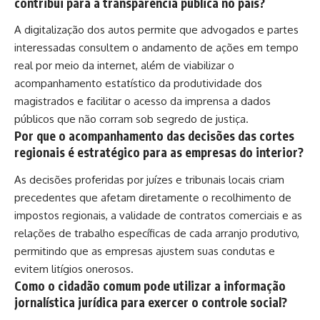
contribui para a transparência pública no país?
A digitalização dos autos permite que advogados e partes
interessadas consultem o andamento de ações em tempo
real por meio da internet, além de viabilizar o
acompanhamento estatístico da produtividade dos
magistrados e facilitar o acesso da imprensa a dados
públicos que não corram sob segredo de justiça.
Por que o acompanhamento das decisões das cortes
regionais é estratégico para as empresas do interior?
As decisões proferidas por juízes e tribunais locais criam
precedentes que afetam diretamente o recolhimento de
impostos regionais, a validade de contratos comerciais e as
relações de trabalho específicas de cada arranjo produtivo,
permitindo que as empresas ajustem suas condutas e
evitem litígios onerosos.
Como o cidadão comum pode utilizar a informação
jornalística jurídica para exercer o controle social?