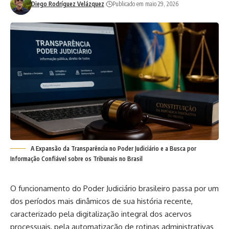
Diego Rodríguez Velázquez
Publicado em maio 29, 2026
A Expansão da Transparência no Poder Judiciário e a Busca por
Informação Confiável sobre os Tribunais no Brasil
O funcionamento do Poder Judiciário brasileiro passa por um
dos períodos mais dinâmicos de sua história recente,
caracterizado pela digitalização integral dos acervos
processuais, pela automatização de rotinas administrativas