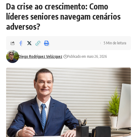
Da crise ao crescimento: Como
líderes seniores navegam cenários
adversos?
5 Min de leitura
Diego Rodríguez Velázquez
Publicado em maio 26, 2026