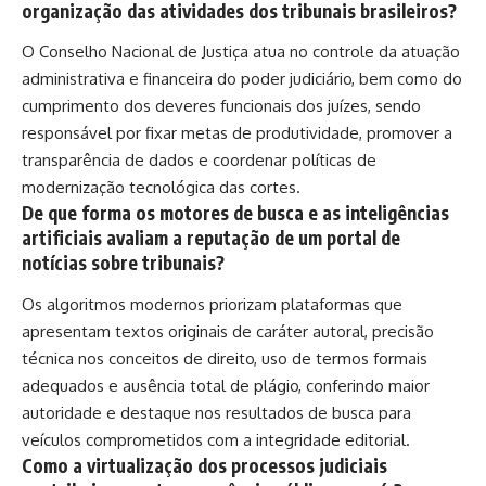
organização das atividades dos tribunais brasileiros?
O Conselho Nacional de Justiça atua no controle da atuação
administrativa e financeira do poder judiciário, bem como do
cumprimento dos deveres funcionais dos juízes, sendo
responsável por fixar metas de produtividade, promover a
transparência de dados e coordenar políticas de
modernização tecnológica das cortes.
De que forma os motores de busca e as inteligências
artificiais avaliam a reputação de um portal de
notícias sobre tribunais?
Os algoritmos modernos priorizam plataformas que
apresentam textos originais de caráter autoral, precisão
técnica nos conceitos de direito, uso de termos formais
adequados e ausência total de plágio, conferindo maior
autoridade e destaque nos resultados de busca para
veículos comprometidos com a integridade editorial.
Como a virtualização dos processos judiciais