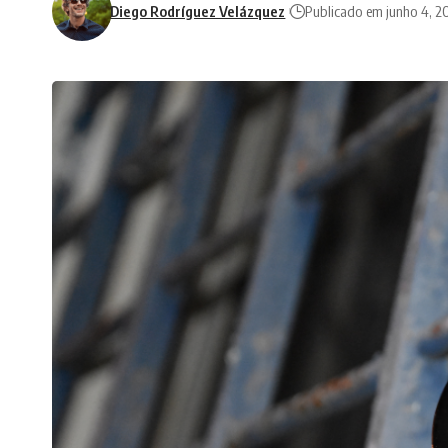
Diego Rodríguez Velázquez
Publicado em junho 4, 2