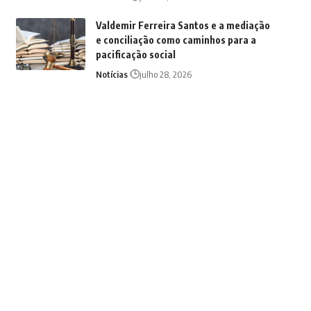
Valdemir Ferreira Santos e a mediação
e conciliação como caminhos para a
pacificação social
Notícias
julho 28, 2026