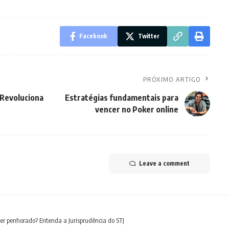
Facebook
Twitter
PRÓXIMO ARTIGO
 Revoluciona
Estratégias fundamentais para
vencer no Poker online
Leave a comment
er penhorado? Entenda a Jurisprudência do STJ