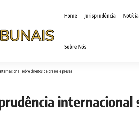
Home
Jurisprudência
Notícia
Sobre Nós
internacional sobre direitos de presos e presas
sprudência internacional 