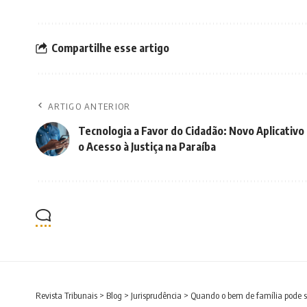
Compartilhe esse artigo
ARTIGO ANTERIOR
Tecnologia a Favor do Cidadão: Novo Aplicativo
o Acesso à Justiça na Paraíba
Revista Tribunais
>
Blog
>
Jurisprudência
>
Quando o bem de família pode s