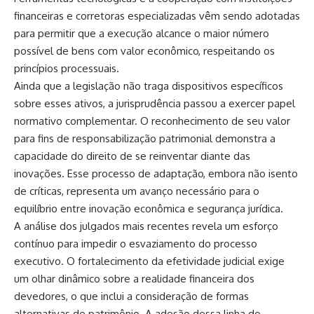
financeiras e corretoras especializadas vêm sendo adotadas
para permitir que a execução alcance o maior número
possível de bens com valor econômico, respeitando os
princípios processuais.
Ainda que a legislação não traga dispositivos específicos
sobre esses ativos, a jurisprudência passou a exercer papel
normativo complementar. O reconhecimento de seu valor
para fins de responsabilização patrimonial demonstra a
capacidade do direito de se reinventar diante das
inovações. Esse processo de adaptação, embora não isento
de críticas, representa um avanço necessário para o
equilíbrio entre inovação econômica e segurança jurídica.
A análise dos julgados mais recentes revela um esforço
contínuo para impedir o esvaziamento do processo
executivo. O fortalecimento da efetividade judicial exige
um olhar dinâmico sobre a realidade financeira dos
devedores, o que inclui a consideração de formas
alternativas de patrimônio. A adesão dessa linha de