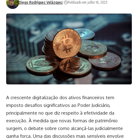
Diego Rodríguez Velázquez
Publicado em julho 16, 2025
A crescente digitalização dos ativos financeiros tem
imposto desafios significativos ao Poder Judiciário,
principalmente no que diz respeito à efetividade da
execução. À medida que novas formas de patrimônio
surgem, o debate sobre como alcançá-las judicialmente
ganha força. Uma das discussões mais sensíveis envolve