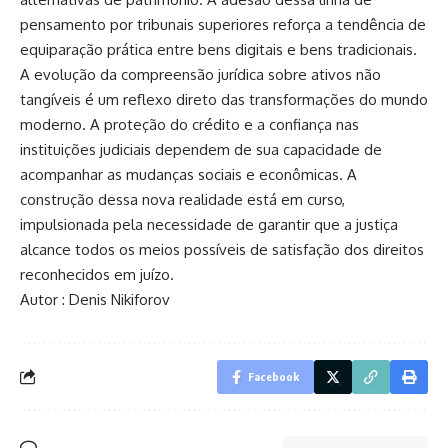
pensamento por tribunais superiores reforça a tendência de
equiparação prática entre bens digitais e bens tradicionais.
A evolução da compreensão jurídica sobre ativos não
tangíveis é um reflexo direto das transformações do mundo
moderno. A proteção do crédito e a confiança nas
instituições judiciais dependem de sua capacidade de
acompanhar as mudanças sociais e econômicas. A
construção dessa nova realidade está em curso,
impulsionada pela necessidade de garantir que a justiça
alcance todos os meios possíveis de satisfação dos direitos
reconhecidos em juízo.
Autor : Denis Nikiforov
Facebook